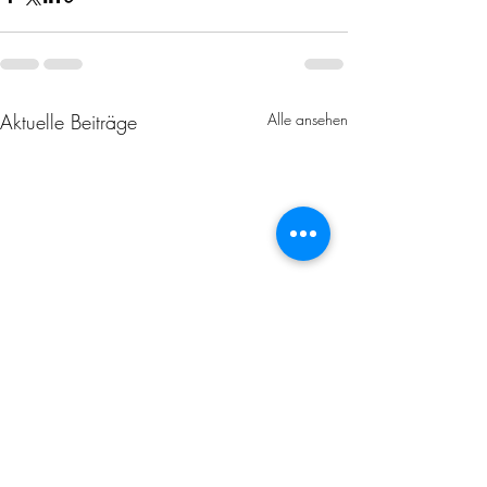
Aktuelle Beiträge
Alle ansehen