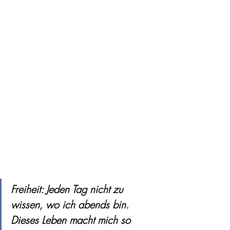
Freiheit: Jeden Tag nicht zu 
wissen, wo ich abends bin. 
Dieses Leben macht mich so 