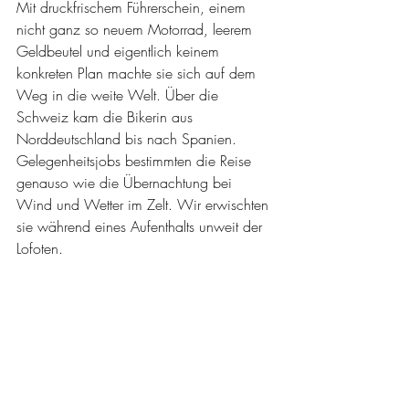
Mit druckfrischem Führerschein, einem 
nicht ganz so neuem Motorrad, leerem 
Geldbeutel und eigentlich keinem 
konkreten Plan machte sie sich auf dem 
Weg in die weite Welt. Über die 
Schweiz kam die Bikerin aus 
Norddeutschland bis nach Spanien. 
Gelegenheitsjobs bestimmten die Reise 
genauso wie die Übernachtung bei 
Wind und Wetter im Zelt. Wir erwischten 
sie während eines Aufenthalts unweit der 
Lofoten.