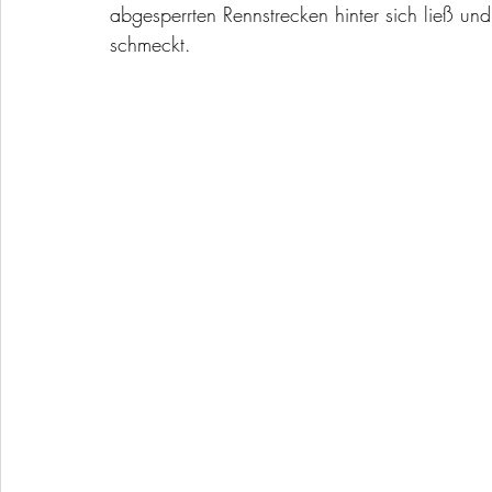
abgesperrten Rennstrecken hinter sich ließ u
schmeckt.