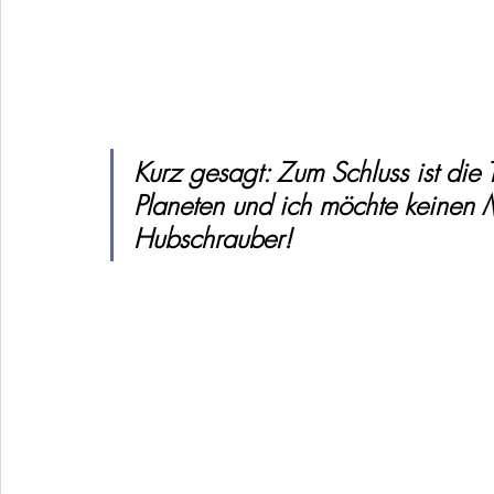
Kurz gesagt: Zum Schluss ist die
Planeten und ich möchte keinen M
Hubschrauber!