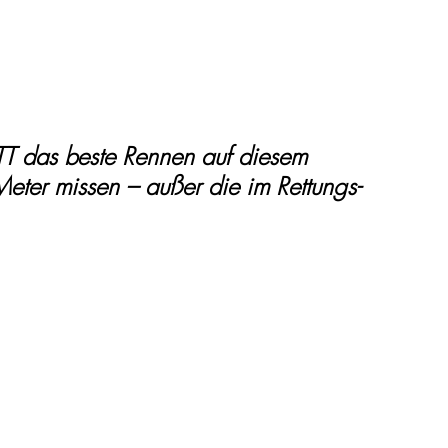
 TT das beste Rennen auf diesem 
eter missen – außer die im Rettungs-