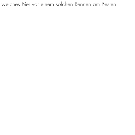
nd welches Bier vor einem solchen Rennen am Besten 