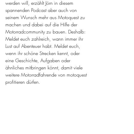
werden will, erzählt Jörn in diesem 
spannenden Podcast aber auch von 
seinem Wunsch mehr aus Motoquest zu 
machen und dabei auf die Hilfe der 
Motorradcommunity zu bauen. Deshalb: 
Meldet euch zahlreich, wann immer ihr 
Lust auf Abenteuer habt. Meldet euch, 
wenn ihr schöne Strecken kennt, oder 
eine Geschichte, Aufgaben oder 
ähnliches mitbringen könnt, damit viele 
weitere Motorradfahrende von motoquest 
profitieren dürfen.