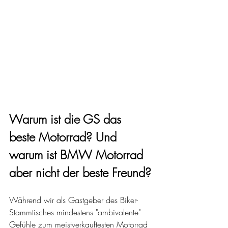
Warum ist die GS das 
beste Motorrad? Und 
warum ist BMW Motorrad 
aber nicht der beste Freund?
Während wir als Gastgeber des Biker-
Stammtisches mindestens "ambivalente" 
Gefühle zum meistverkauftesten Motorrad 