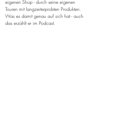
eigenen Shop - durch seine eigenen 
Touren mit langzeiterprobten Produkten. 
Was es damit genau auf sich hat - auch 
das erzählt er im Podcast.