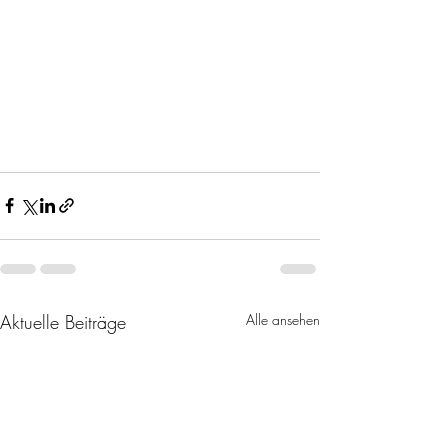
Aktuelle Beiträge
Alle ansehen