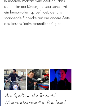
In unserem Podcast wird deutlich, dass 
sich hinter der kühlen, hanseatischen Art 
ein humorvoller Typ befindet, der uns 
spannende Einblicke auf die andere Seite 
des Tresens "beim Freundlichen" gibt.
Aus Spaß an der Technik! 
Motorradwerkstatt in Barsbüttel 