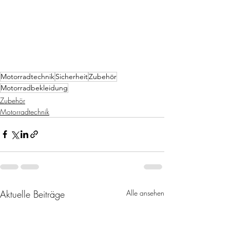
Motorradtechnik
Sicherheit
Zubehör
Motorradbekleidung
Zubehör
Motorradtechnik
Aktuelle Beiträge
Alle ansehen