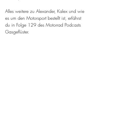
Alles weitere zu Alexander, Kalex und wie 
es um den Motorsport bestellt ist, erfährst 
du in Folge 129 des Motorrad Podcasts 
Gasgeflüster.