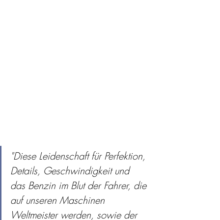
"Diese Leidenschaft für Perfektion, 
Details, Geschwindigkeit und 
das Benzin im Blut der Fahrer, die 
auf unseren Maschinen 
Weltmeister werden, sowie der 