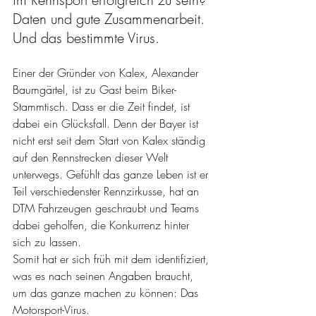
Daten und gute Zusammenarbeit. 
Und das bestimmte Virus.
Einer der Gründer von Kalex, Alexander 
Baumgärtel, ist zu Gast beim Biker-
Stammtisch. Dass er die Zeit findet, ist 
dabei ein Glücksfall. Denn der Bayer ist 
nicht erst seit dem Start von Kalex ständig 
auf den Rennstrecken dieser Welt 
unterwegs. Gefühlt das ganze Leben ist er 
Teil verschiedenster Rennzirkusse, hat an 
DTM Fahrzeugen geschraubt und Teams 
dabei geholfen, die Konkurrenz hinter 
sich zu lassen.
Somit hat er sich früh mit dem identifiziert, 
was es nach seinen Angaben braucht, 
um das ganze machen zu können: Das 
Motorsport-Virus.