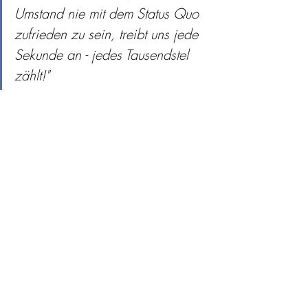
Umstand nie mit dem Status Quo 
zufrieden zu sein, treibt uns jede 
Sekunde an - jedes Tausendstel 
zählt!"