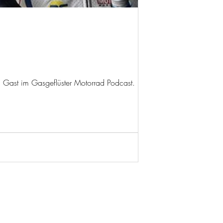
 zu Gast im Gasgeflüster Motorrad Podcast.