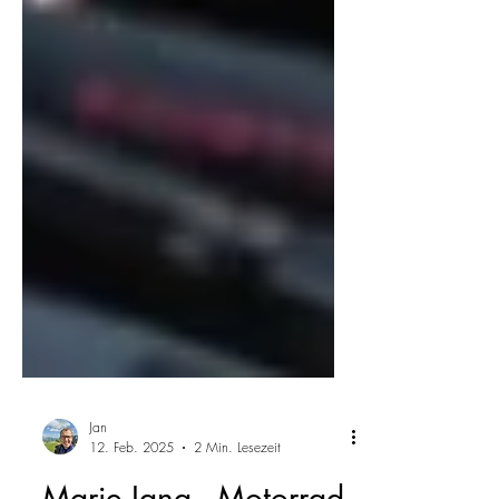
Jan
12. Feb. 2025
2 Min. Lesezeit