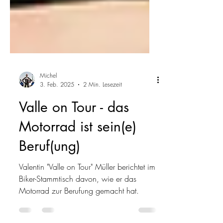
Michel
3. Feb. 2025
2 Min. Lesezeit
Valle on Tour - das
Motorrad ist sein(e)
Beruf(ung)
Valentin "Valle on Tour" Müller berichtet im