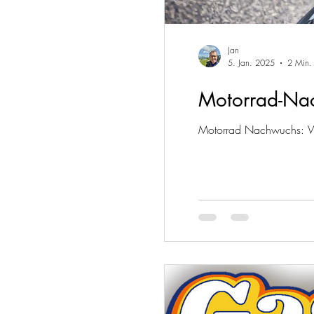
Jan
5. Jan. 2025
2 Min. 
Motorrad-Nac
Motorrad Nachwuchs: Wie