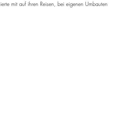
ierte mit auf ihren Reisen, bei eigenen Umbauten 