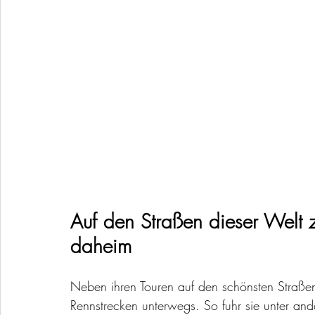
Auf den Straßen dieser Welt z
daheim
Neben ihren Touren auf den schönsten Straßen
Rennstrecken unterwegs. So fuhr sie unter an