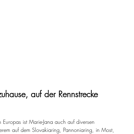
uhause, auf der Rennstrecke 
 Europas ist Marie-Jana auch auf diversen 
derem auf dem Slovakiaring, Pannoniaring, in Most, 