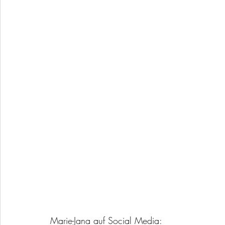
Marie-Jana auf Social Media: