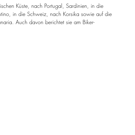
nischen Küste, nach Portugal, Sardinien, in die 
tino, in die Schweiz, nach Korsika sowie auf die 
naria. Auch davon berichtet sie am Biker-