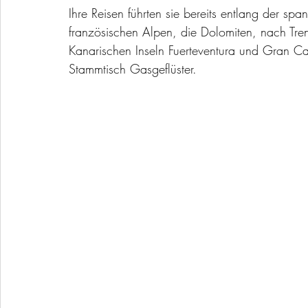
Ihre Reisen führten sie bereits entlang der spa
französischen Alpen, die Dolomiten, nach Tren
Kanarischen Inseln Fuerteventura und Gran Ca
Stammtisch Gasgeflüster.