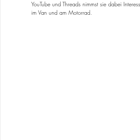
YouTube und Threads nimmst sie dabei Interess
im Van und am Motorrad.