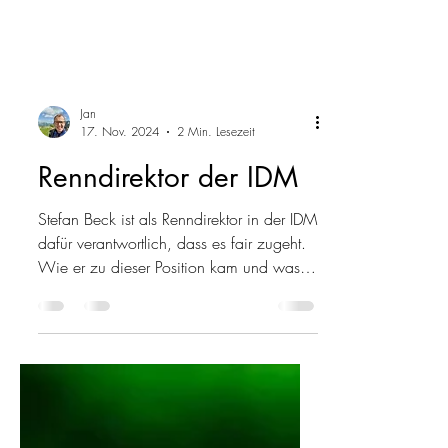
Jan
17. Nov. 2024
2 Min. Lesezeit
Renndirektor der IDM
Stefan Beck ist als Renndirektor in der IDM
dafür verantwortlich, dass es fair zugeht.
Wie er zu dieser Position kam und was
der Job mit sic