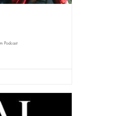
im Podcast