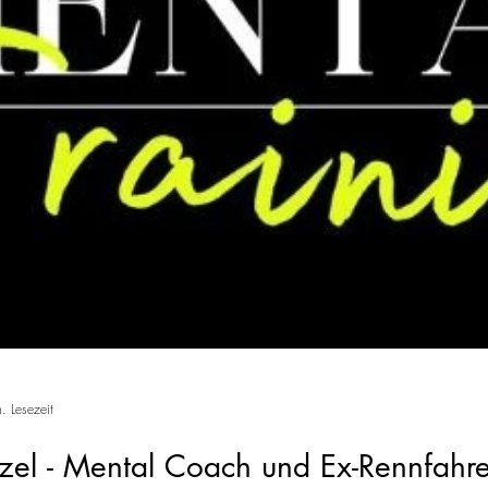
. Lesezeit
zel - Mental Coach und Ex-Rennfahre