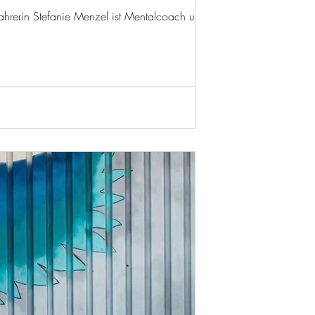
ahrerin Stefanie Menzel ist Mentalcoach und