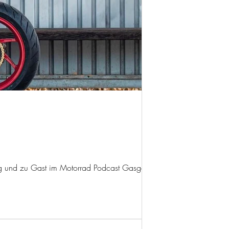
ng und zu Gast im Motorrad Podcast Gasgeflüster.