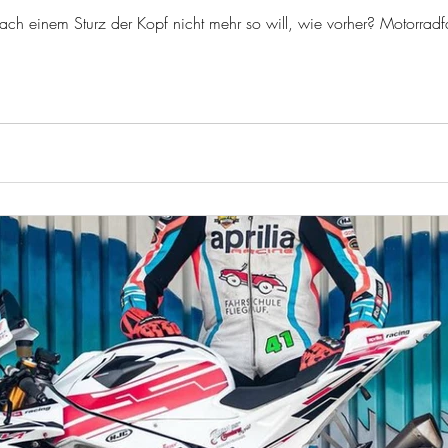
h einem Sturz der Kopf nicht mehr so will, wie vorher? Motorradf