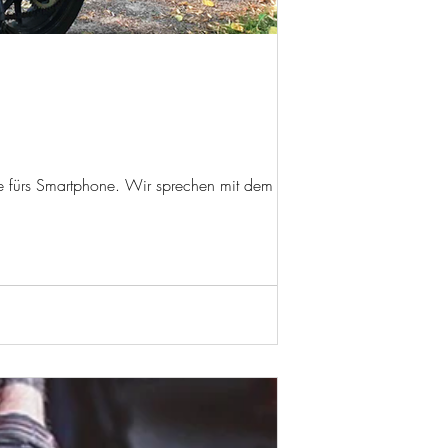
lfe fürs Smartphone. Wir sprechen mit dem