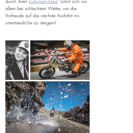
durch ihren 
Instagram-Feed
. Lohnt sich vor 
allem bei schlechtem Wetter, um die 
Vorfreude auf die nächste Ausfahrt ins 
unermessliche zu steigern!