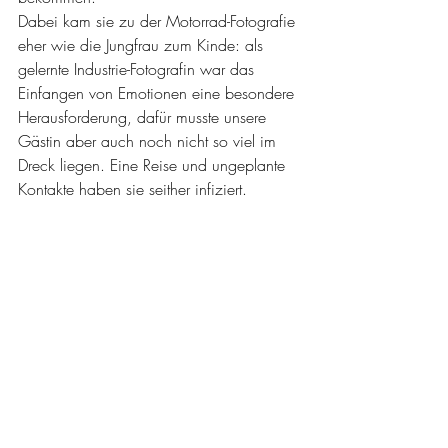
Dabei kam sie zu der Motorrad-Fotografie 
eher wie die Jungfrau zum Kinde: als 
gelernte Industrie-Fotografin war das 
Einfangen von Emotionen eine besondere 
Herausforderung, dafür musste unsere 
Gästin aber auch noch nicht so viel im 
Dreck liegen. Eine Reise und ungeplante 
Kontakte haben sie seither infiziert.