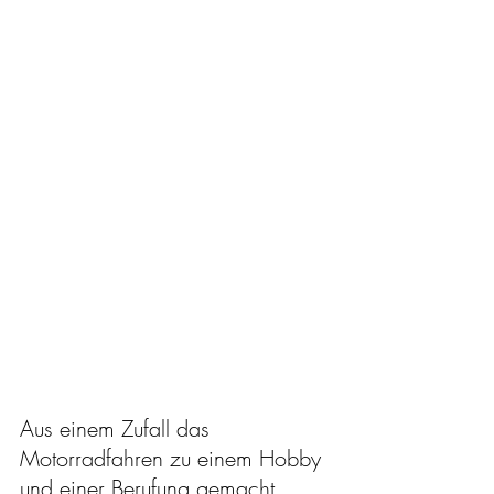
Aus einem Zufall das 
Motorradfahren zu einem Hobby 
und einer Berufung gemacht