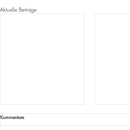
Aktuelle Beiträge
Kommentare