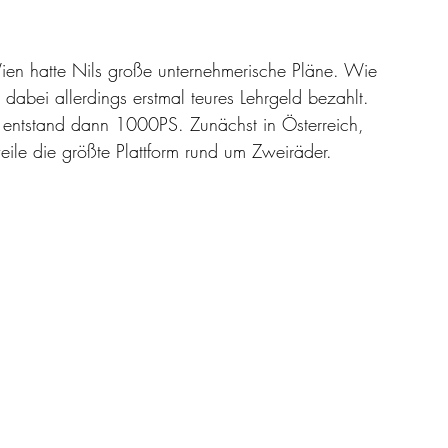
ien hatte Nils große unternehmerische Pläne. Wie 
 dabei allerdings erstmal teures Lehrgeld bezahlt. 
 entstand dann 1000PS. Zunächst in Österreich, 
weile die größte Plattform rund um Zweiräder.