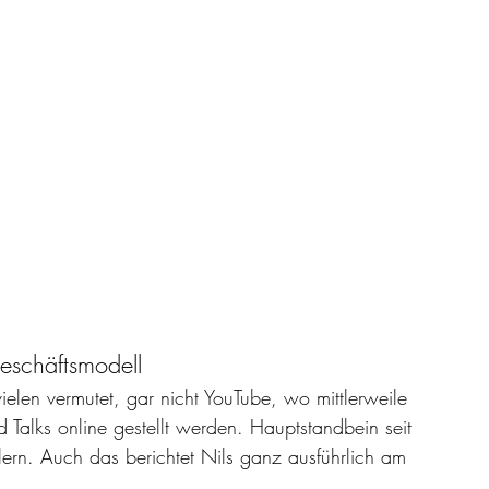
eschäftsmodell
elen vermutet, gar nicht YouTube, wo mittlerweile 
 Talks online gestellt werden. Hauptstandbein seit 
ern. Auch das berichtet Nils ganz ausführlich am 