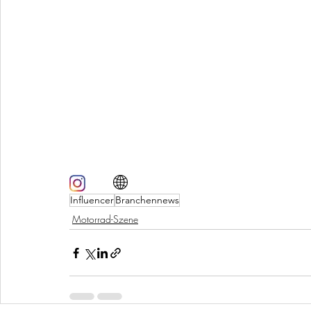
Influencer
Branchennews
Motorrad-Szene