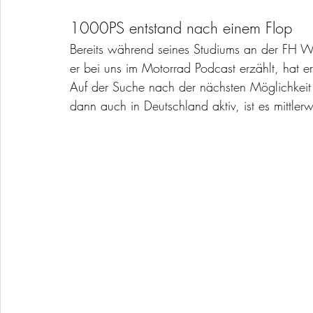
1000PS entstand nach einem Flop
Bereits während seines Studiums an der FH W
er bei uns im Motorrad Podcast erzählt, hat er
Auf der Suche nach der nächsten Möglichkeit
dann auch in Deutschland aktiv, ist es mittler